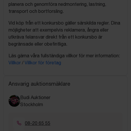
planera och genomföra nedmontering, lastning,
transport och bortforsling.
Vid köp från ett konkursbo gäller särskilda regler. Dina
möjligheter att exempelvis reklamera, ångra eller
utkräva felansvar direkt från ett konkursbo är
begränsade eller obefintliga.
Läs gärna våra fullständiga villkor för mer information:
Villkor
/
Villkor för företag
Ansvarig auktionsmäklare
Budi Auktioner
Stockholm
08-20 65 55