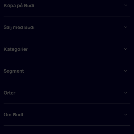
Köpa på Budi
Sälj med Budi
Kategorier
Segment
Orter
Om Budi