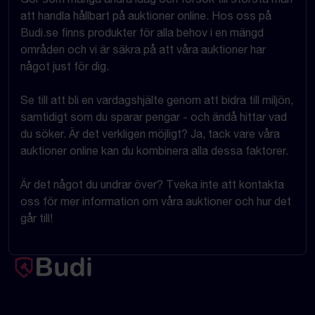
att handla hållbart på auktioner online. Hos oss på
Budi.se finns produkter för alla behov i en mängd
områden och vi är säkra på att våra auktioner har
något just för dig.
Se till att bli en vardagshjälte genom att bidra till miljön,
samtidigt som du sparar pengar - och ändå hittar vad
du söker. Är det verkligen möjligt? Ja, tack vare våra
auktioner online kan du kombinera alla dessa faktorer.
Är det något du undrar över? Tveka inte att kontakta
oss för mer information om våra auktioner och hur det
går till!