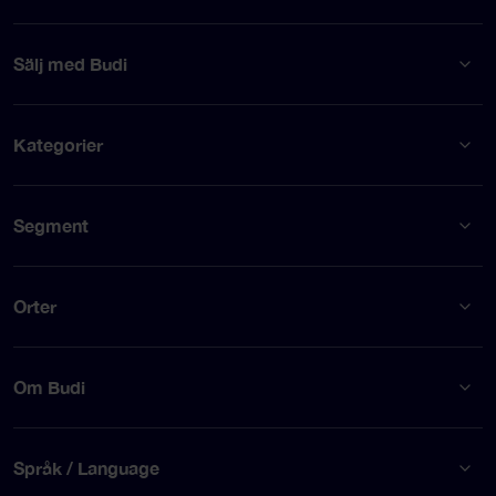
Sälj med Budi
Kategorier
Segment
Orter
Om Budi
Språk / Language