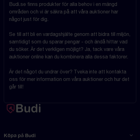
Budi.se finns produkter för alla behov i en mängd
områden och vi är säkra på att våra auktioner har
något just för dig.
Se till att bli en vardagshjälte genom att bidra till miljön,
samtidigt som du sparar pengar - och ändå hittar vad
du söker. Är det verkligen möjligt? Ja, tack vare våra
auktioner online kan du kombinera alla dessa faktorer.
Är det något du undrar över? Tveka inte att kontakta
oss för mer information om våra auktioner och hur det
går till!
Köpa på Budi