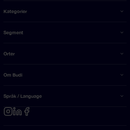
Kategorier
Segment
Orter
Om Budi
Språk / Language