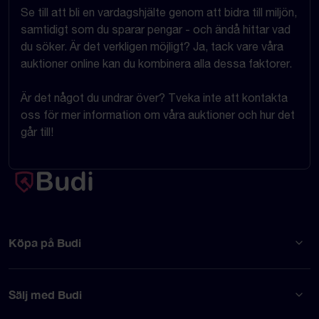
Se till att bli en vardagshjälte genom att bidra till miljön,
samtidigt som du sparar pengar - och ändå hittar vad
du söker. Är det verkligen möjligt? Ja, tack vare våra
auktioner online kan du kombinera alla dessa faktorer.
Är det något du undrar över? Tveka inte att kontakta
oss för mer information om våra auktioner och hur det
går till!
Köpa på Budi
Sälj med Budi