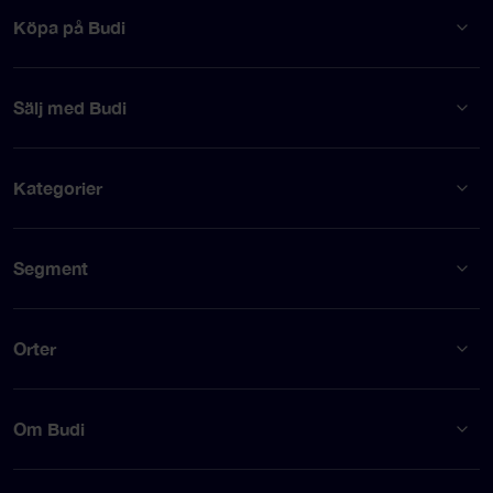
Köpa på Budi
Sälj med Budi
Kategorier
Segment
Orter
Om Budi