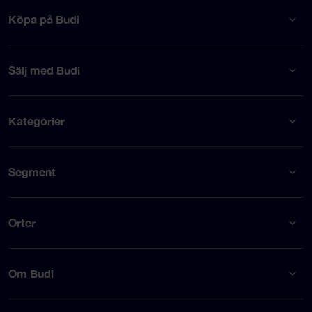
Köpa på Budi
Sälj med Budi
Kategorier
Segment
Orter
Om Budi