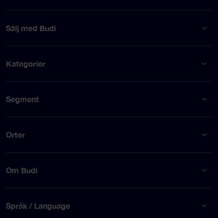
Sälj med Budi
Kategorier
Segment
Orter
Om Budi
Språk / Language