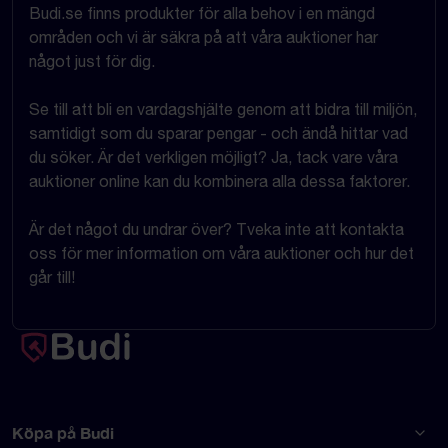
Budi.se finns produkter för alla behov i en mängd
områden och vi är säkra på att våra auktioner har
något just för dig.
Se till att bli en vardagshjälte genom att bidra till miljön,
samtidigt som du sparar pengar - och ändå hittar vad
du söker. Är det verkligen möjligt? Ja, tack vare våra
auktioner online kan du kombinera alla dessa faktorer.
Är det något du undrar över? Tveka inte att kontakta
oss för mer information om våra auktioner och hur det
går till!
Köpa på Budi