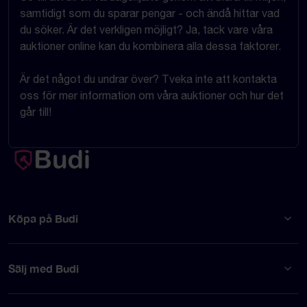
samtidigt som du sparar pengar - och ändå hittar vad
du söker. Är det verkligen möjligt? Ja, tack vare våra
auktioner online kan du kombinera alla dessa faktorer.
Är det något du undrar över? Tveka inte att kontakta
oss för mer information om våra auktioner och hur det
går till!
Köpa på Budi
Sälj med Budi