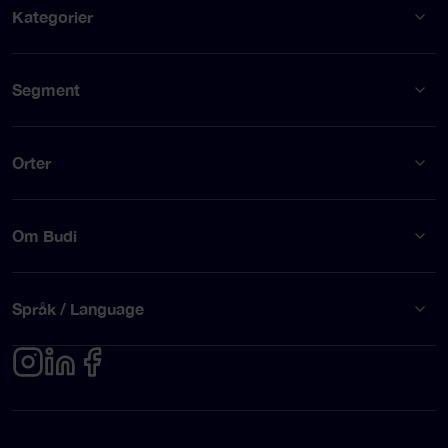
Kategorier
Segment
Orter
Om Budi
Språk / Language