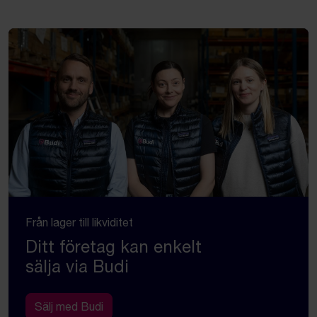
Från lager till likviditet
Ditt företag kan enkelt
sälja via Budi
Sälj med Budi