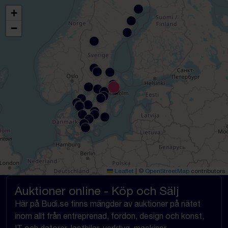
+
−
Leaflet
|
©
OpenStreetMap
contributors
Auktioner online - Köp och Sälj
Här på Budi.se finns mängder av auktioner på nätet
inom allt från entreprenad, fordon, design och konst,