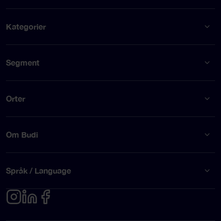
Kategorier
Segment
Orter
Om Budi
Språk / Language