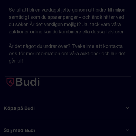
Se till att bli en vardagshjälte genom att bidra till miljön,
samtidigt som du sparar pengar - och ändå hittar vad
du söker. Är det verkligen möjligt? Ja, tack vare våra
auktioner online kan du kombinera alla dessa faktorer.
Är det något du undrar över? Tveka inte att kontakta
oss för mer information om våra auktioner och hur det
går till!
Köpa på Budi
Sälj med Budi