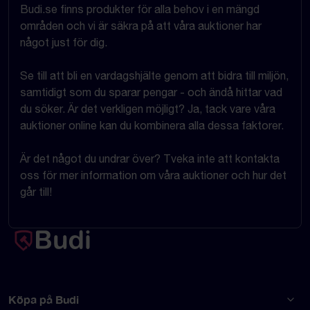
Budi.se finns produkter för alla behov i en mängd
områden och vi är säkra på att våra auktioner har
något just för dig.
Se till att bli en vardagshjälte genom att bidra till miljön,
samtidigt som du sparar pengar - och ändå hittar vad
du söker. Är det verkligen möjligt? Ja, tack vare våra
auktioner online kan du kombinera alla dessa faktorer.
Är det något du undrar över? Tveka inte att kontakta
oss för mer information om våra auktioner och hur det
går till!
Köpa på Budi