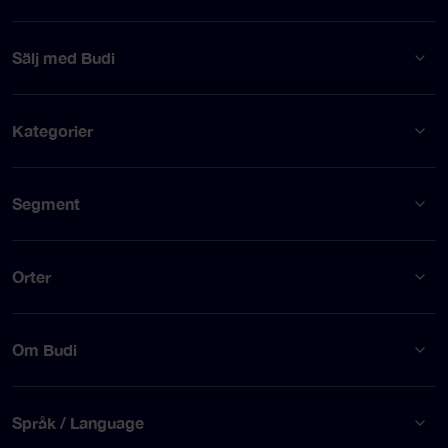
Sälj med Budi
Kategorier
Segment
Orter
Om Budi
Språk / Language