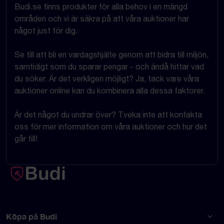
Budi.se finns produkter för alla behov i en mängd
områden och vi är säkra på att våra auktioner har
något just för dig.
Se till att bli en vardagshjälte genom att bidra till miljön,
samtidigt som du sparar pengar - och ändå hittar vad
du söker. Är det verkligen möjligt? Ja, tack vare våra
auktioner online kan du kombinera alla dessa faktorer.
Är det något du undrar över? Tveka inte att kontakta
oss för mer information om våra auktioner och hur det
går till!
Köpa på Budi