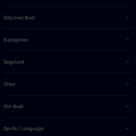
Sälj med Budi
Kategorier
Segment
Orter
Om Budi
Språk / Language