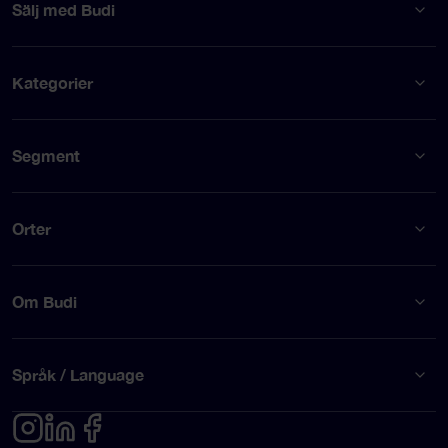
Sälj med Budi
Kategorier
Segment
Orter
Om Budi
Språk / Language