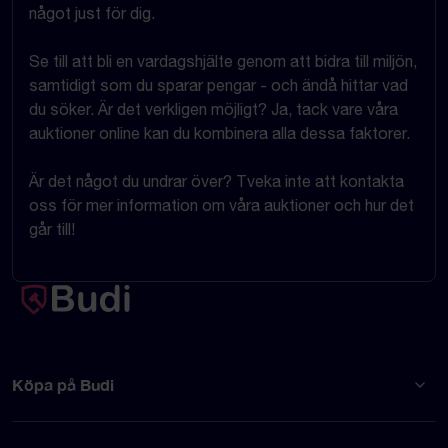
något just för dig.
Se till att bli en vardagshjälte genom att bidra till miljön,
samtidigt som du sparar pengar - och ändå hittar vad
du söker. Är det verkligen möjligt? Ja, tack vare våra
auktioner online kan du kombinera alla dessa faktorer.
Är det något du undrar över? Tveka inte att kontakta
oss för mer information om våra auktioner och hur det
går till!
Köpa på Budi