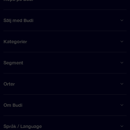
Sälj med Budi
Kategorier
Segment
Orter
Om Budi
Språk / Language