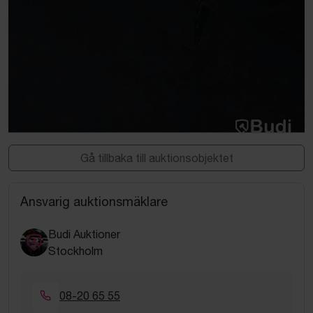
Gå tillbaka till auktionsobjektet
Ansvarig auktionsmäklare
Budi Auktioner
Stockholm
08-20 65 55