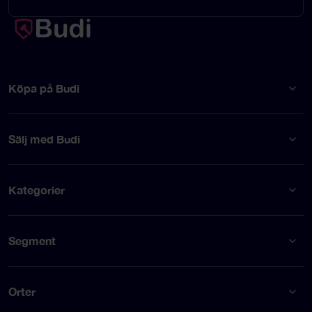
Köpa på Budi
Sälj med Budi
Kategorier
Segment
Orter