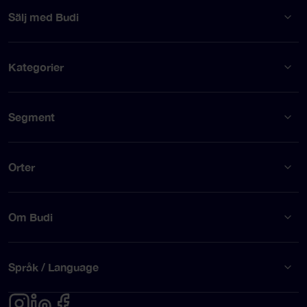
Sälj med Budi
Kategorier
Segment
Orter
Om Budi
Språk / Language