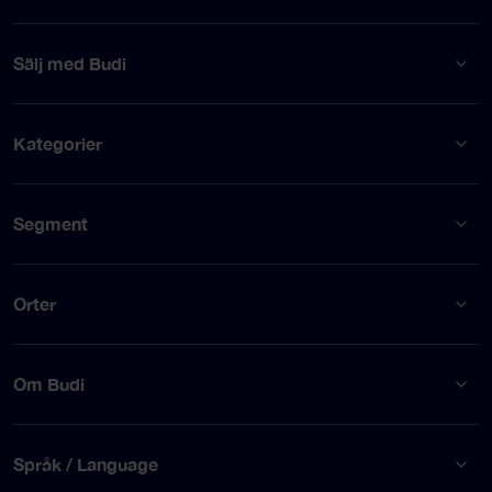
Sälj med Budi
Kategorier
Segment
Orter
Om Budi
Språk / Language