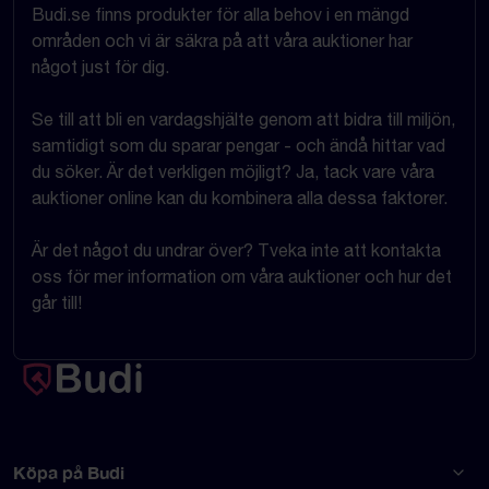
Budi.se finns produkter för alla behov i en mängd
områden och vi är säkra på att våra auktioner har
något just för dig.
Se till att bli en vardagshjälte genom att bidra till miljön,
samtidigt som du sparar pengar - och ändå hittar vad
du söker. Är det verkligen möjligt? Ja, tack vare våra
auktioner online kan du kombinera alla dessa faktorer.
Är det något du undrar över? Tveka inte att kontakta
oss för mer information om våra auktioner och hur det
går till!
Köpa på Budi