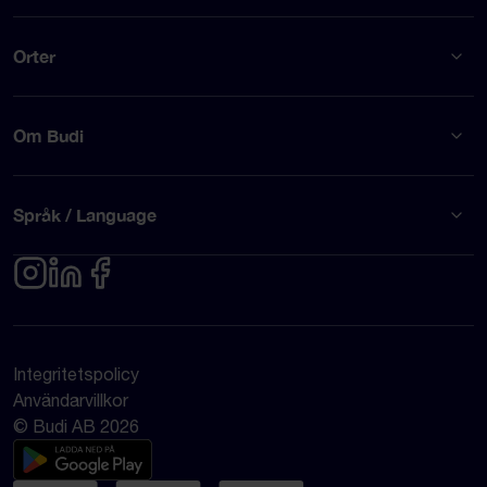
Orter
Om Budi
Språk / Language
Integritetspolicy
Användarvillkor
© Budi AB 2026