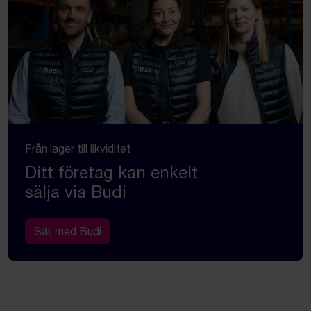
Från lager till likviditet
Ditt företag kan enkelt
sälja via Budi
Sälj med Budi