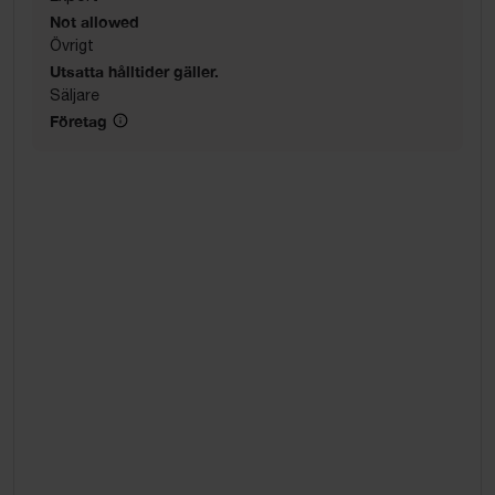
Not allowed
Övrigt
Utsatta hålltider gäller.
Säljare
Företag