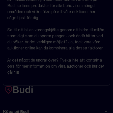
Budi.se finns produkter för alla behov i en mängd
områden och vi är säkra på att våra auktioner har
något just för dig.
Se till att bli en vardagshjälte genom att bidra till miljön,
samtidigt som du sparar pengar - och ändå hittar vad
du söker. Är det verkligen möjligt? Ja, tack vare våra
auktioner online kan du kombinera alla dessa faktorer.
Är det något du undrar över? Tveka inte att kontakta
oss för mer information om våra auktioner och hur det
går till!
Köpa på Budi