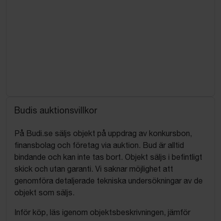
Budis auktionsvillkor
På Budi.se säljs objekt på uppdrag av konkursbon,
finansbolag och företag via auktion. Bud är alltid
bindande och kan inte tas bort. Objekt säljs i befintligt
skick och utan garanti. Vi saknar möjlighet att
genomföra detaljerade tekniska undersökningar av de
objekt som säljs.
Inför köp, läs igenom objektsbeskrivningen, jämför