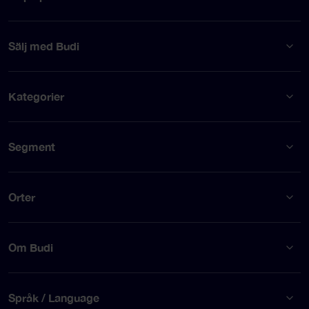
Sälj med Budi
Kategorier
Segment
Orter
Om Budi
Språk / Language