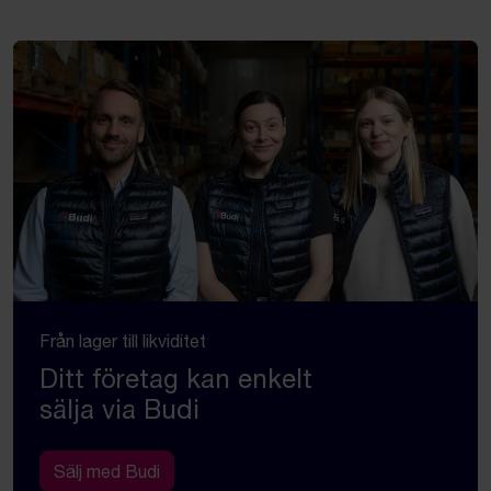
Från lager till likviditet
Ditt företag kan enkelt
sälja via Budi
Sälj med Budi