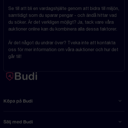
Se till att bli en vardagshjälte genom att bidra till miljön,
samtidigt som du sparar pengar - och ändå hittar vad
du söker. Är det verkligen möjligt? Ja, tack vare våra
auktioner online kan du kombinera alla dessa faktorer.
Är det något du undrar över? Tveka inte att kontakta
oss för mer information om våra auktioner och hur det
går till!
Köpa på Budi
Sälj med Budi