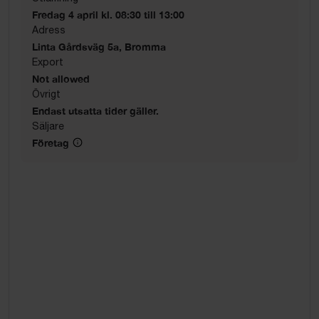
Fredag 4 april kl. 08:30 till 13:00
Adress
Linta Gårdsväg 5a, Bromma
Export
Not allowed
Övrigt
Endast utsatta tider gäller.
Säljare
Företag