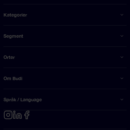
Kategorier
Segment
Orter
Om Budi
Språk / Language