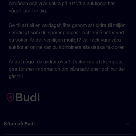
områden och vi är säkra på att våra auktioner har
något just för dig.
Se till att bli en vardagshjälte genom att bidra till miljön,
samtidigt som du sparar pengar - och ändå hittar vad
du söker. Är det verkligen möjligt? Ja, tack vare våra
auktioner online kan du kombinera alla dessa faktorer.
Är det något du undrar över? Tveka inte att kontakta
oss för mer information om våra auktioner och hur det
går till!
Köpa på Budi