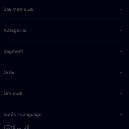
Sälj med Budi
Kategorier
Segment
Orter
Om Budi
Språk / Language