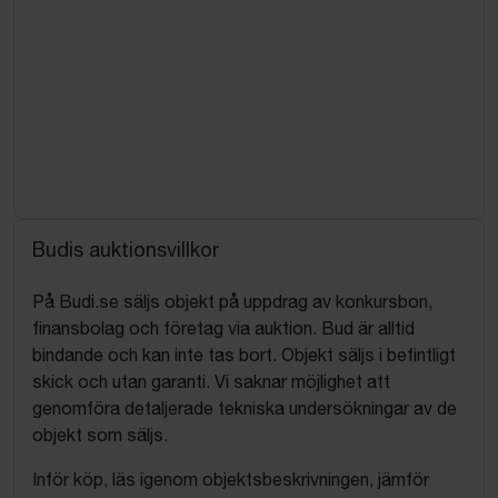
Budis auktionsvillkor
På Budi.se säljs objekt på uppdrag av konkursbon,
finansbolag och företag via auktion. Bud är alltid
bindande och kan inte tas bort. Objekt säljs i befintligt
skick och utan garanti. Vi saknar möjlighet att
genomföra detaljerade tekniska undersökningar av de
objekt som säljs.
Inför köp, läs igenom objektsbeskrivningen, jämför