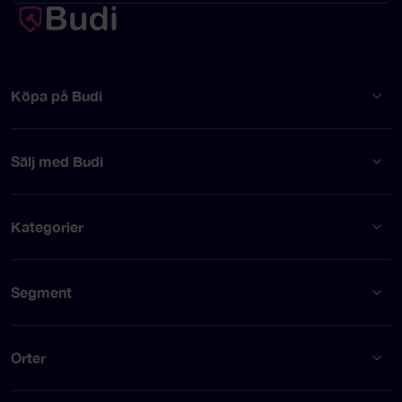
Köpa på Budi
Sälj med Budi
Kategorier
Segment
Orter