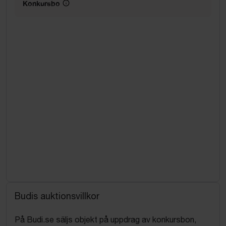
Konkursbo
Budis auktionsvillkor
På Budi.se säljs objekt på uppdrag av konkursbon,