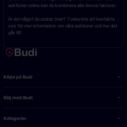
auktioner online kan du kombinera alla dessa faktorer.
Är det något du undrar över? Tveka inte att kontakta
oss för mer information om våra auktioner och hur det
går till!
Köpa på Budi
Sälj med Budi
Kategorier