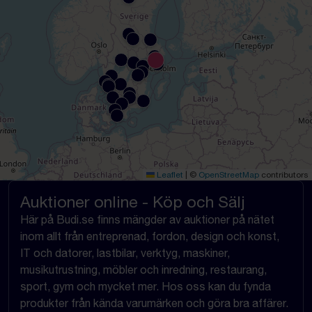
Leaflet
|
©
OpenStreetMap
contributors
Auktioner online - Köp och Sälj
Här på Budi.se finns mängder av auktioner på nätet
inom allt från entreprenad, fordon, design och konst,
IT och datorer, lastbilar, verktyg, maskiner,
musikutrustning, möbler och inredning, restaurang,
sport, gym och mycket mer. Hos oss kan du fynda
produkter från kända varumärken och göra bra affärer.