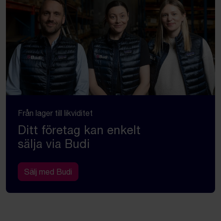
Från lager till likviditet
Ditt företag kan enkelt
sälja via Budi
Sälj med Budi