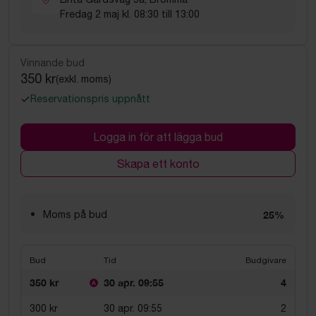
Fredag 2 maj kl. 08:30 till 13:00
Vinnande bud
350 kr
(exkl. moms)
Reservationspris uppnått
Logga in för att lägga bud
Skapa ett konto
Moms på bud
25%
Bud
Tid
Budgivare
350 kr
30 apr. 09:55
4
300 kr
30 apr. 09:55
2