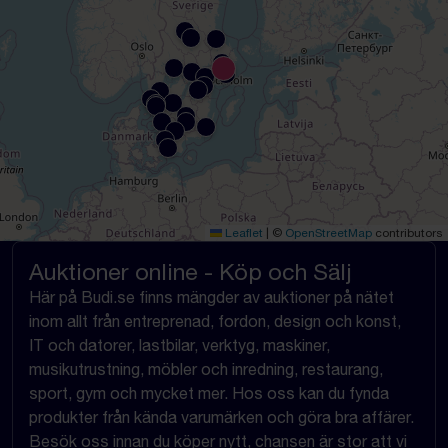
Leaflet
|
©
OpenStreetMap
contributors
Auktioner online - Köp och Sälj
Här på Budi.se finns mängder av auktioner på nätet
inom allt från entreprenad, fordon, design och konst,
IT och datorer, lastbilar, verktyg, maskiner,
musikutrustning, möbler och inredning, restaurang,
sport, gym och mycket mer. Hos oss kan du fynda
produkter från kända varumärken och göra bra affärer.
Besök oss innan du köper nytt, chansen är stor att vi