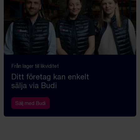
Från lager till likviditet
Ditt företag kan enkelt
sälja via Budi
Sälj med Budi