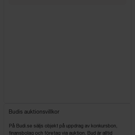
Budis auktionsvillkor
På Budi.se säljs objekt på uppdrag av konkursbon,
finansbolag och företag via auktion. Bud är alltid