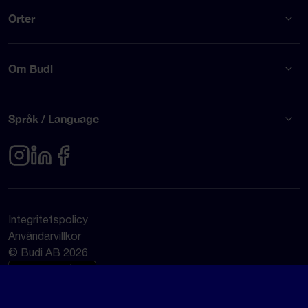
Orter
Om Budi
Språk / Language
Integritetspolicy
Användarvillkor
© Budi AB 2026