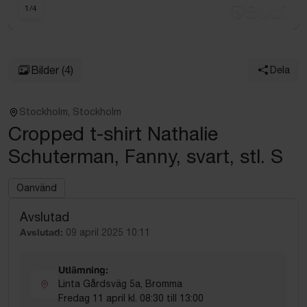
1
/
4
Bilder
(4)
Dela
Stockholm, Stockholm
Cropped t-shirt Nathalie
Schuterman, Fanny, svart, stl. S
Oanvänd
Avslutad
Avslutad:
09 april 2025 10:11
Utlämning:
Linta Gårdsväg 5a, Bromma
Fredag 11 april kl. 08:30 till 13:00