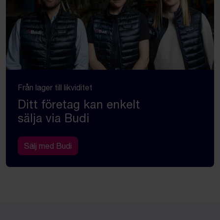
Från lager till likviditet
Ditt företag kan enkelt
sälja via Budi
Sälj med Budi