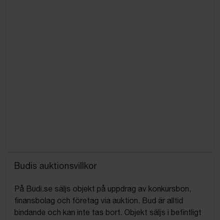
Budis auktionsvillkor
På Budi.se säljs objekt på uppdrag av konkursbon,
finansbolag och företag via auktion. Bud är alltid
bindande och kan inte tas bort. Objekt säljs i befintligt