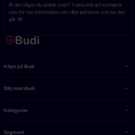
Är det något du undrar över? Tveka inte att kontakta
oss för mer information om våra auktioner och hur det
går till!
Köpa på Budi
Sälj med Budi
Kategorier
Segment