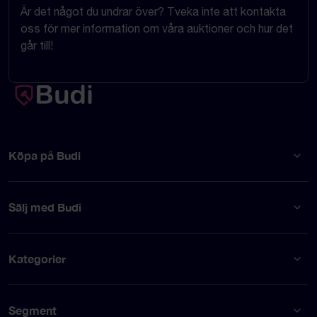
Är det något du undrar över? Tveka inte att kontakta
oss för mer information om våra auktioner och hur det
går till!
Köpa på Budi
Sälj med Budi
Kategorier
Segment