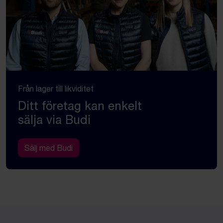
Från lager till likviditet
Ditt företag kan enkelt
sälja via Budi
Sälj med Budi