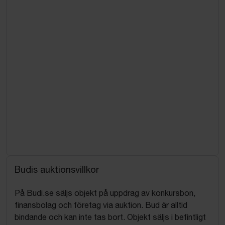
Budis auktionsvillkor
På Budi.se säljs objekt på uppdrag av konkursbon,
finansbolag och företag via auktion. Bud är alltid
bindande och kan inte tas bort. Objekt säljs i befintligt