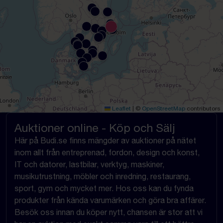
Leaflet
|
©
OpenStreetMap
contributors
Auktioner online - Köp och Sälj
Här på Budi.se finns mängder av auktioner på nätet
inom allt från entreprenad, fordon, design och konst,
IT och datorer, lastbilar, verktyg, maskiner,
musikutrustning, möbler och inredning, restaurang,
sport, gym och mycket mer. Hos oss kan du fynda
produkter från kända varumärken och göra bra affärer.
Besök oss innan du köper nytt, chansen är stor att vi