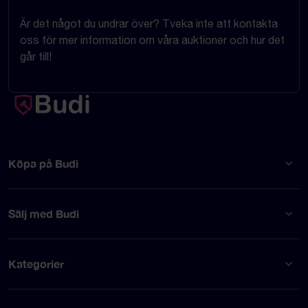
Är det något du undrar över? Tveka inte att kontakta
oss för mer information om våra auktioner och hur det
går till!
Köpa på Budi
Sälj med Budi
Kategorier