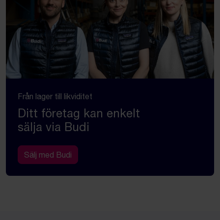
Från lager till likviditet
Ditt företag kan enkelt
sälja via Budi
Sälj med Budi