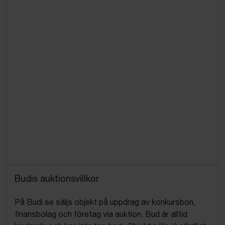
Budis auktionsvillkor
På Budi.se säljs objekt på uppdrag av konkursbon,
finansbolag och företag via auktion. Bud är alltid