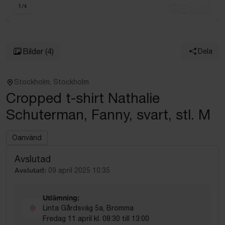
1
/
4
Bilder
(4)
Dela
Stockholm, Stockholm
Cropped t-shirt Nathalie
Schuterman, Fanny, svart, stl. M
Oanvänd
Avslutad
Avslutad:
09 april 2025 10:35
Utlämning:
Linta Gårdsväg 5a, Bromma
Fredag 11 april kl. 08:30 till 13:00