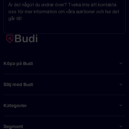
Är det något du undrar över? Tveka inte att kontakta
oss för mer information om våra auktioner och hur det
går till!
Köpa på Budi
Sälj med Budi
Kategorier
Segment