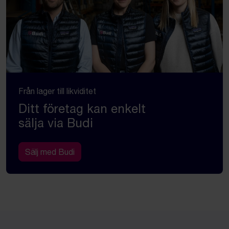
Från lager till likviditet
Ditt företag kan enkelt
sälja via Budi
Sälj med Budi