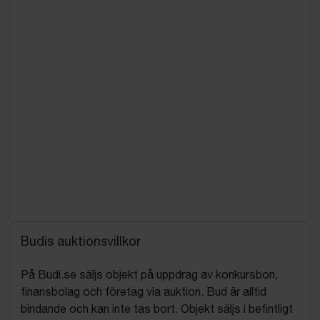
Budis auktionsvillkor
På Budi.se säljs objekt på uppdrag av konkursbon,
finansbolag och företag via auktion. Bud är alltid
bindande och kan inte tas bort. Objekt säljs i befintligt