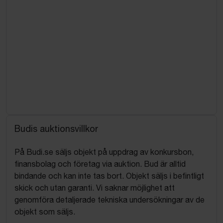
Budis auktionsvillkor
På Budi.se säljs objekt på uppdrag av konkursbon,
finansbolag och företag via auktion. Bud är alltid
bindande och kan inte tas bort. Objekt säljs i befintligt
skick och utan garanti. Vi saknar möjlighet att
genomföra detaljerade tekniska undersökningar av de
objekt som säljs.