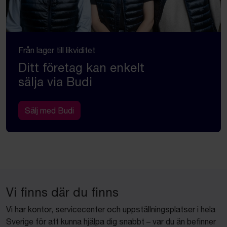
Från lager till likviditet
Ditt företag kan enkelt
sälja via Budi
Sälj med Budi
Vi finns där du finns
Vi har kontor, servicecenter och uppställningsplatser i hela
Sverige för att kunna hjälpa dig snabbt – var du än befinner