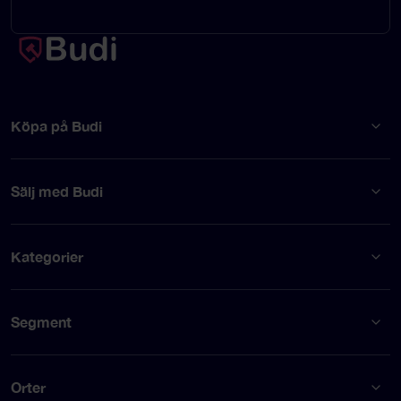
Köpa på Budi
Sälj med Budi
Kategorier
Segment
Orter