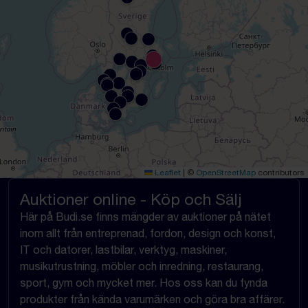
Leaflet
|
©
OpenStreetMap
contributors
Auktioner online - Köp och Sälj
Här på Budi.se finns mängder av auktioner på nätet
inom allt från entreprenad, fordon, design och konst,
IT och datorer, lastbilar, verktyg, maskiner,
musikutrustning, möbler och inredning, restaurang,
sport, gym och mycket mer. Hos oss kan du fynda
produkter från kända varumärken och göra bra affärer.