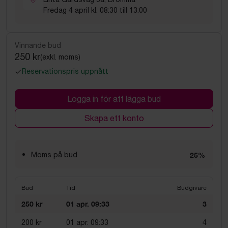
Fredag 4 april kl. 08:30 till 13:00
Vinnande bud
250 kr
(exkl. moms)
Reservationspris uppnått
Logga in för att lägga bud
Skapa ett konto
Moms på bud
25%
Bud
Tid
Budgivare
250 kr
01 apr. 09:33
3
200 kr
01 apr. 09:33
4