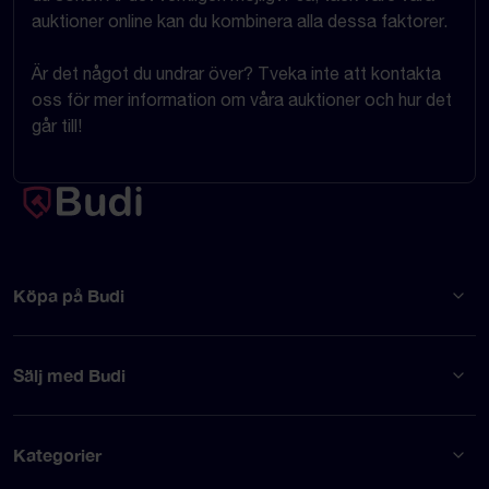
auktioner online kan du kombinera alla dessa faktorer.
Är det något du undrar över? Tveka inte att kontakta
oss för mer information om våra auktioner och hur det
går till!
Köpa på Budi
Sälj med Budi
Kategorier