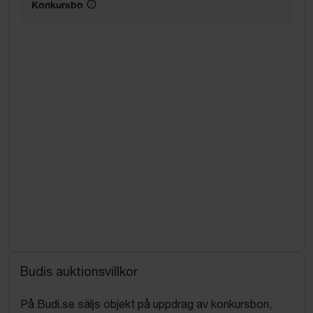
Konkursbo
Budis auktionsvillkor
På Budi.se säljs objekt på uppdrag av konkursbon,