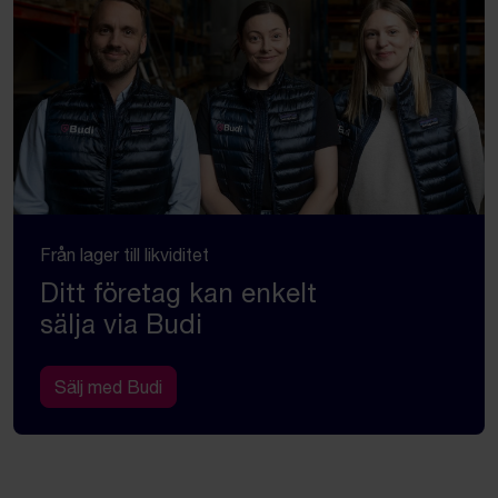
Från lager till likviditet
Ditt företag kan enkelt
sälja via Budi
Sälj med Budi