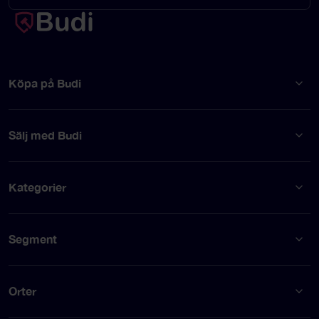
Köpa på Budi
Sälj med Budi
Kategorier
Segment
Orter