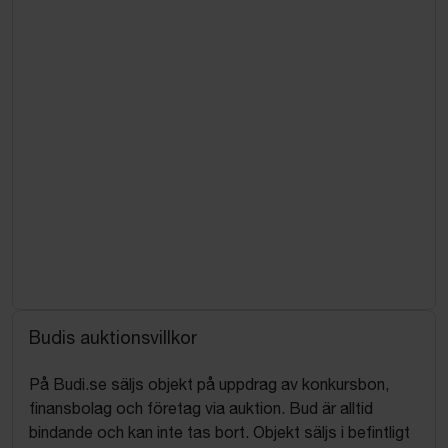
Budis auktionsvillkor
På Budi.se säljs objekt på uppdrag av konkursbon,
finansbolag och företag via auktion. Bud är alltid
bindande och kan inte tas bort. Objekt säljs i befintligt