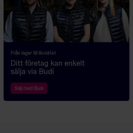
Från lager till likviditet
Ditt företag kan enkelt
sälja via Budi
Sälj med Budi