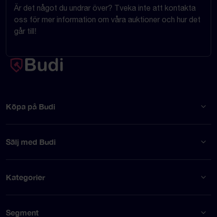
Är det något du undrar över? Tveka inte att kontakta
oss för mer information om våra auktioner och hur det
går till!
Köpa på Budi
Sälj med Budi
Kategorier
Segment