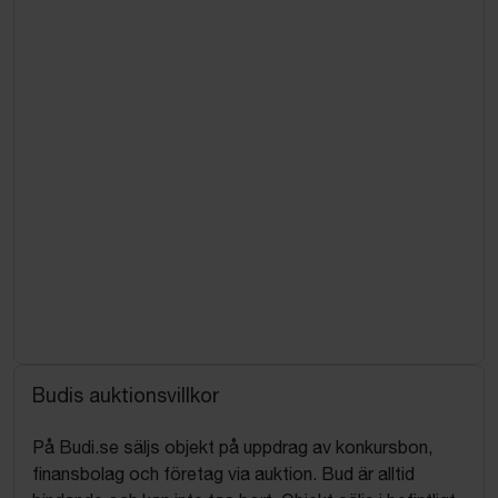
Budis auktionsvillkor
På Budi.se säljs objekt på uppdrag av konkursbon,
finansbolag och företag via auktion. Bud är alltid