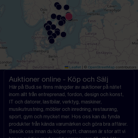
Leaflet
|
©
OpenStreetMap
contributors
Auktioner online - Köp och Sälj
Här på Budi.se finns mängder av auktioner på nätet
inom allt från entreprenad, fordon, design och konst,
IT och datorer, lastbilar, verktyg, maskiner,
musikutrustning, möbler och inredning, restaurang,
sport, gym och mycket mer. Hos oss kan du fynda
produkter från kända varumärken och göra bra affärer.
Besök oss innan du köper nytt, chansen är stor att vi