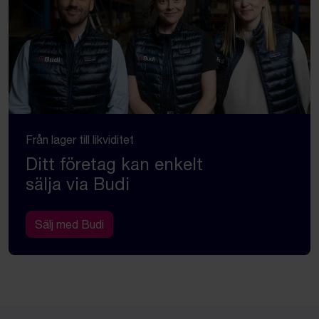
Från lager till likviditet
Ditt företag kan enkelt
sälja via Budi
Sälj med Budi