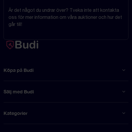
Är det något du undrar över? Tveka inte att kontakta
oss för mer information om våra auktioner och hur det
går till!
Köpa på Budi
Sälj med Budi
Kategorier