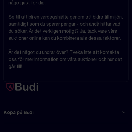
något just för dig.
Se till att bli en vardagshjälte genom att bidra till miljön,
samtidigt som du sparar pengar - och ändå hittar vad
du söker. Är det verkligen möjligt? Ja, tack vare våra
auktioner online kan du kombinera alla dessa faktorer.
Är det något du undrar över? Tveka inte att kontakta
oss för mer information om våra auktioner och hur det
går till!
Köpa på Budi