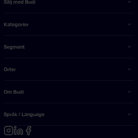
Sälj med Budi
Kategorier
Segment
Orter
Om Budi
Språk / Language