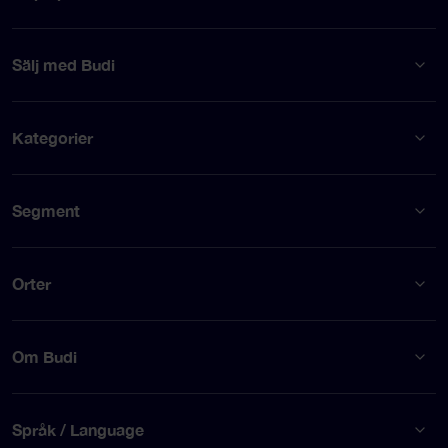
Sälj med Budi
Kategorier
Segment
Orter
Om Budi
Språk / Language