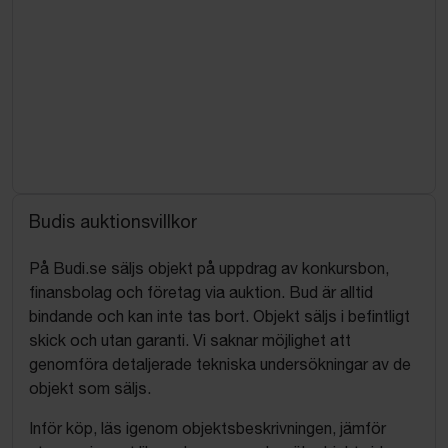
Budis auktionsvillkor
På Budi.se säljs objekt på uppdrag av konkursbon,
finansbolag och företag via auktion. Bud är alltid
bindande och kan inte tas bort. Objekt säljs i befintligt
skick och utan garanti. Vi saknar möjlighet att
genomföra detaljerade tekniska undersökningar av de
objekt som säljs.
Inför köp, läs igenom objektsbeskrivningen, jämför