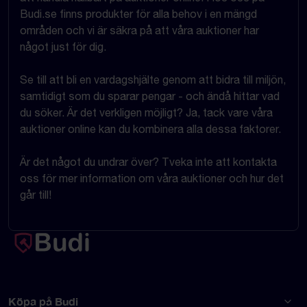
Budi.se finns produkter för alla behov i en mängd
områden och vi är säkra på att våra auktioner har
något just för dig.
Se till att bli en vardagshjälte genom att bidra till miljön,
samtidigt som du sparar pengar - och ändå hittar vad
du söker. Är det verkligen möjligt? Ja, tack vare våra
auktioner online kan du kombinera alla dessa faktorer.
Är det något du undrar över? Tveka inte att kontakta
oss för mer information om våra auktioner och hur det
går till!
Köpa på Budi