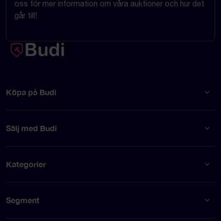
oss för mer information om våra auktioner och hur det
går till!
Köpa på Budi
Sälj med Budi
Kategorier
Segment