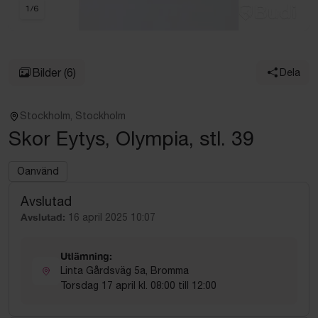
1
/
6
Bilder
(6)
Dela
Stockholm, Stockholm
Skor Eytys, Olympia, stl. 39
Oanvänd
Avslutad
Avslutad:
16 april 2025 10:07
Utlämning:
Linta Gårdsväg 5a, Bromma
Torsdag 17 april kl. 08:00 till 12:00