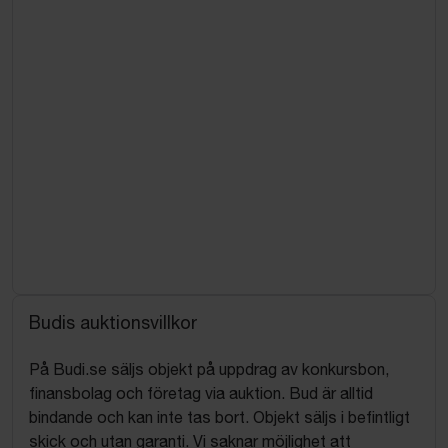
Budis auktionsvillkor
På Budi.se säljs objekt på uppdrag av konkursbon,
finansbolag och företag via auktion. Bud är alltid
bindande och kan inte tas bort. Objekt säljs i befintligt
skick och utan garanti. Vi saknar möjlighet att