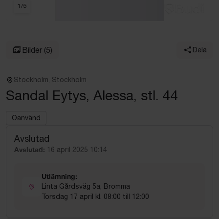
1
/
5
Bilder
(5)
Dela
Stockholm, Stockholm
Sandal Eytys, Alessa, stl. 44
Oanvänd
Avslutad
Avslutad:
16 april 2025 10:14
Utlämning:
Linta Gårdsväg 5a, Bromma
Torsdag 17 april kl. 08:00 till 12:00