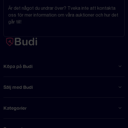
Är det något du undrar över? Tveka inte att kontakta
oss för mer information om våra auktioner och hur det
går till!
Köpa på Budi
Sälj med Budi
Kategorier