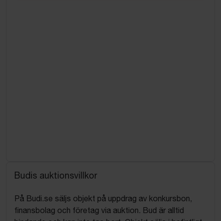
Budis auktionsvillkor
På Budi.se säljs objekt på uppdrag av konkursbon,
finansbolag och företag via auktion. Bud är alltid