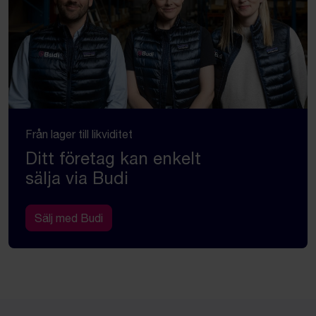
Från lager till likviditet
Ditt företag kan enkelt
sälja via Budi
Sälj med Budi