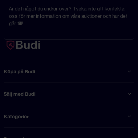
Är det något du undrar över? Tveka inte att kontakta
oss för mer information om våra auktioner och hur det
går till!
Köpa på Budi
Sälj med Budi
Kategorier