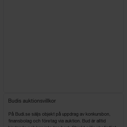
Budis auktionsvillkor
På Budi.se säljs objekt på uppdrag av konkursbon,
finansbolag och företag via auktion. Bud är alltid