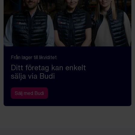
Från lager till likviditet
Ditt företag kan enkelt
sälja via Budi
Sälj med Budi