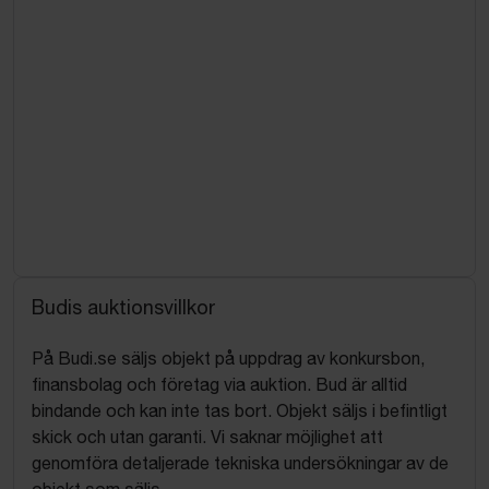
Budis auktionsvillkor
På Budi.se säljs objekt på uppdrag av konkursbon,
finansbolag och företag via auktion. Bud är alltid
bindande och kan inte tas bort. Objekt säljs i befintligt
skick och utan garanti. Vi saknar möjlighet att
genomföra detaljerade tekniska undersökningar av de