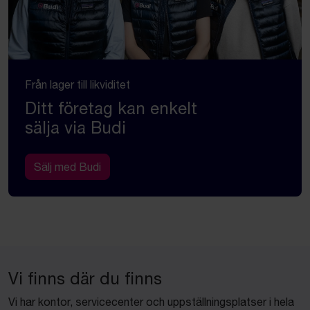
Från lager till likviditet
Ditt företag kan enkelt
sälja via Budi
Sälj med Budi
Vi finns där du finns
Vi har kontor, servicecenter och uppställningsplatser i hela