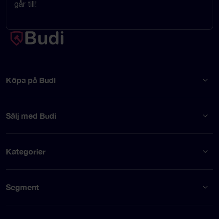
går till!
Köpa på Budi
Sälj med Budi
Kategorier
Segment