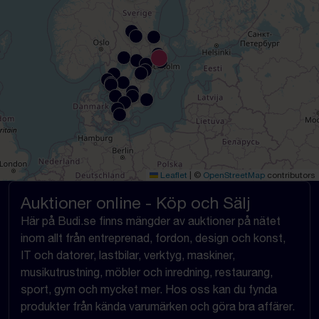
Leaflet
|
©
OpenStreetMap
contributors
Auktioner online - Köp och Sälj
Här på Budi.se finns mängder av auktioner på nätet
inom allt från entreprenad, fordon, design och konst,
IT och datorer, lastbilar, verktyg, maskiner,
musikutrustning, möbler och inredning, restaurang,
sport, gym och mycket mer. Hos oss kan du fynda
produkter från kända varumärken och göra bra affärer.