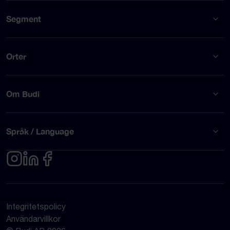
Segment
Orter
Om Budi
Språk / Language
Integritetspolicy
Användarvillkor