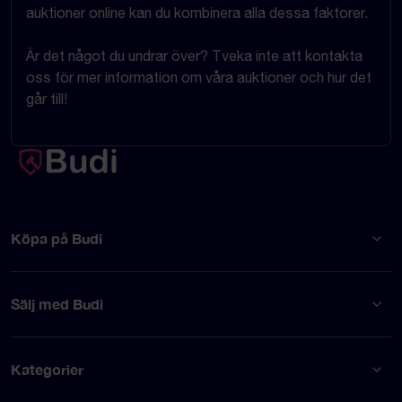
auktioner online kan du kombinera alla dessa faktorer.
Är det något du undrar över? Tveka inte att kontakta
oss för mer information om våra auktioner och hur det
går till!
Köpa på Budi
Sälj med Budi
Kategorier