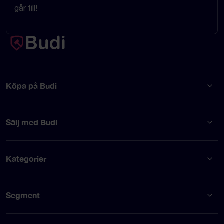
går till!
Köpa på Budi
Sälj med Budi
Kategorier
Segment