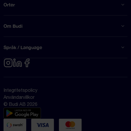
Orter
Om Budi
Språk / Language
Integritetspolicy
Användarvillkor
© Budi AB 2026