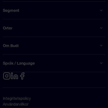
Segment
Orter
Om Budi
Språk / Language
Integritetspolicy
Användarvillkor