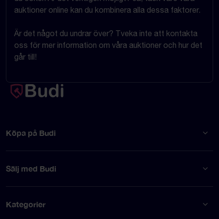
auktioner online kan du kombinera alla dessa faktorer.
Är det något du undrar över? Tveka inte att kontakta
oss för mer information om våra auktioner och hur det
går till!
Köpa på Budi
Sälj med Budi
Kategorier