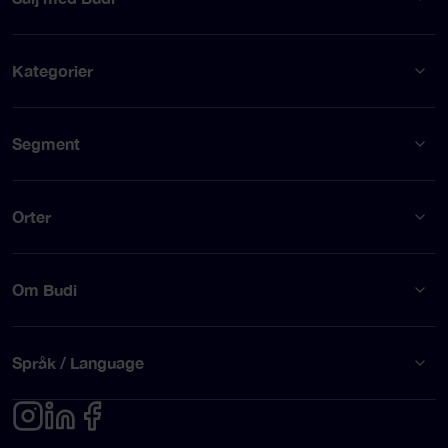
Kategorier
Segment
Orter
Om Budi
Språk / Language