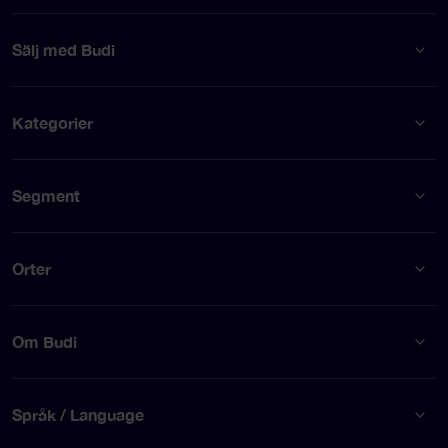
Sälj med Budi
Kategorier
Segment
Orter
Om Budi
Språk / Language