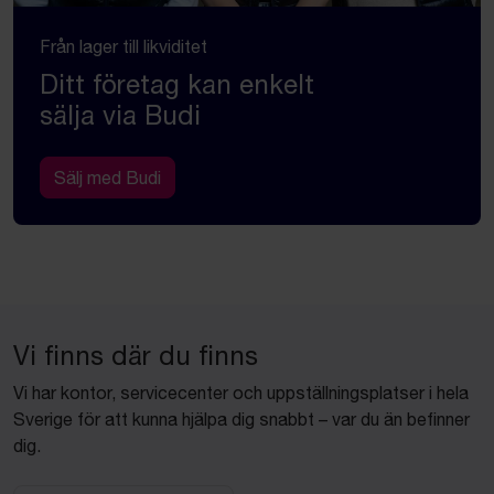
Från lager till likviditet
Ditt företag kan enkelt
sälja via Budi
Sälj med Budi
Vi finns där du finns
Vi har kontor, servicecenter och uppställningsplatser i hela
Sverige för att kunna hjälpa dig snabbt – var du än befinner
dig.