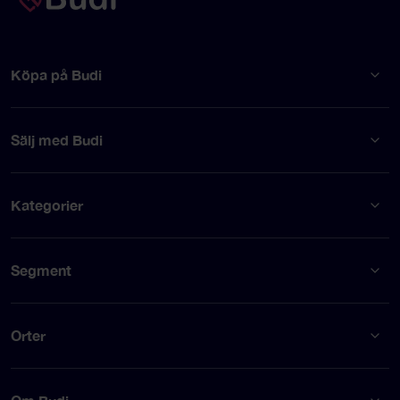
Köpa på Budi
Sälj med Budi
Kategorier
Segment
Orter