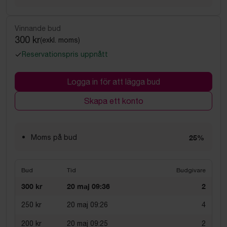
Vinnande bud
300 kr
(exkl. moms)
Reservationspris uppnått
Logga in för att lägga bud
Skapa ett konto
Moms på bud
25%
Bud
Tid
Budgivare
300 kr
20 maj 09:36
2
250 kr
20 maj 09:26
4
200 kr
20 maj 09:25
2