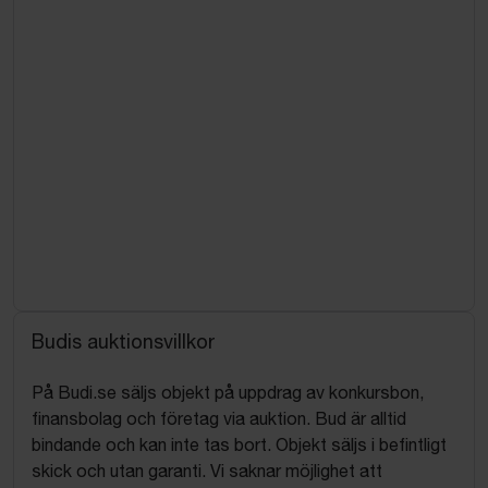
Budis auktionsvillkor
På Budi.se säljs objekt på uppdrag av konkursbon,
finansbolag och företag via auktion. Bud är alltid
bindande och kan inte tas bort. Objekt säljs i befintligt
skick och utan garanti. Vi saknar möjlighet att