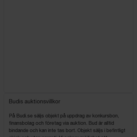
Budis auktionsvillkor
På Budi.se säljs objekt på uppdrag av konkursbon,
finansbolag och företag via auktion. Bud är alltid
bindande och kan inte tas bort. Objekt säljs i befintligt