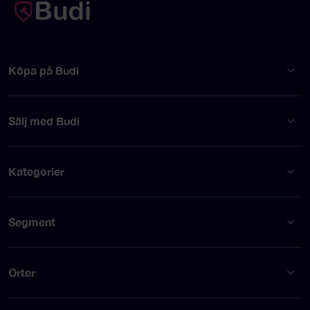
Köpa på Budi
Sälj med Budi
Kategorier
Segment
Orter