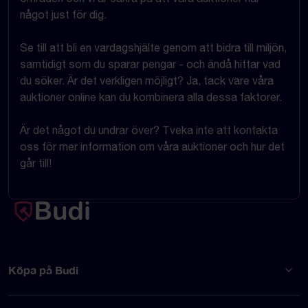
något just för dig.
Se till att bli en vardagshjälte genom att bidra till miljön,
samtidigt som du sparar pengar - och ändå hittar vad
du söker. Är det verkligen möjligt? Ja, tack vare våra
auktioner online kan du kombinera alla dessa faktorer.
Är det något du undrar över? Tveka inte att kontakta
oss för mer information om våra auktioner och hur det
går till!
Köpa på Budi