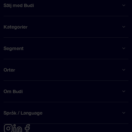
Sälj med Budi
Kategorier
Segment
Orter
Om Budi
Språk / Language