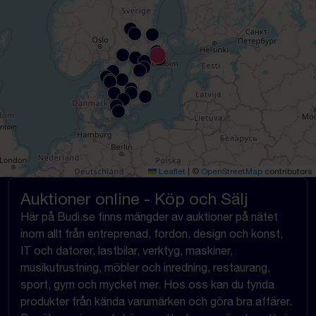
Leaflet
|
©
OpenStreetMap
contributors
Auktioner online - Köp och Sälj
Här på Budi.se finns mängder av auktioner på nätet
inom allt från entreprenad, fordon, design och konst,
IT och datorer, lastbilar, verktyg, maskiner,
musikutrustning, möbler och inredning, restaurang,
sport, gym och mycket mer. Hos oss kan du fynda
produkter från kända varumärken och göra bra affärer.