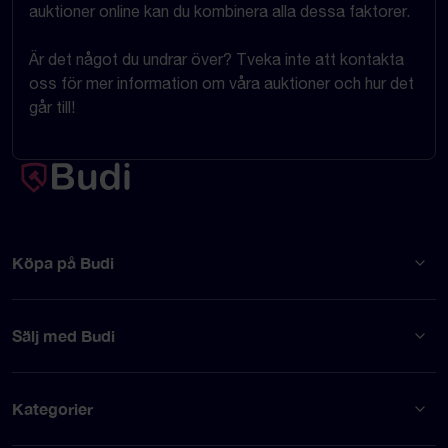
auktioner online kan du kombinera alla dessa faktorer.
Är det något du undrar över? Tveka inte att kontakta
oss för mer information om våra auktioner och hur det
går till!
Köpa på Budi
Sälj med Budi
Kategorier