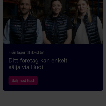
Från lager till likviditet
Ditt företag kan enkelt
sälja via Budi
Sälj med Budi