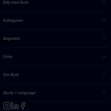
Sälj med Budi
Kategorier
Segment
Orter
Om Budi
Språk / Language