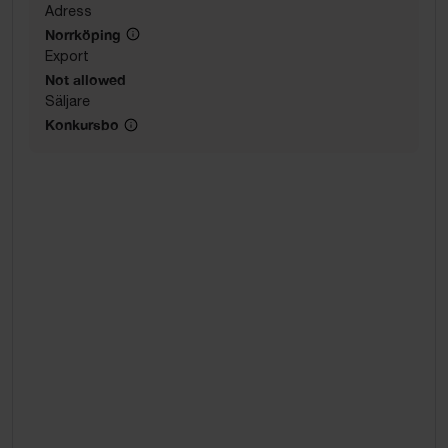
Adress
Norrköping
Export
Not allowed
Säljare
Konkursbo