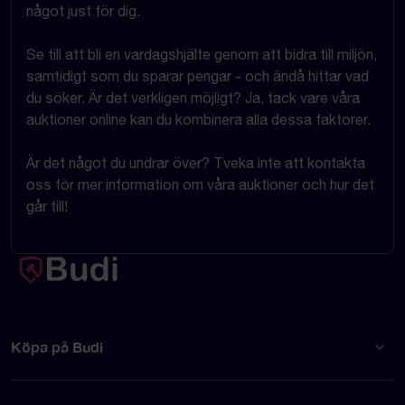
något just för dig.
Se till att bli en vardagshjälte genom att bidra till miljön,
samtidigt som du sparar pengar - och ändå hittar vad
du söker. Är det verkligen möjligt? Ja, tack vare våra
auktioner online kan du kombinera alla dessa faktorer.
Är det något du undrar över? Tveka inte att kontakta
oss för mer information om våra auktioner och hur det
går till!
Köpa på Budi